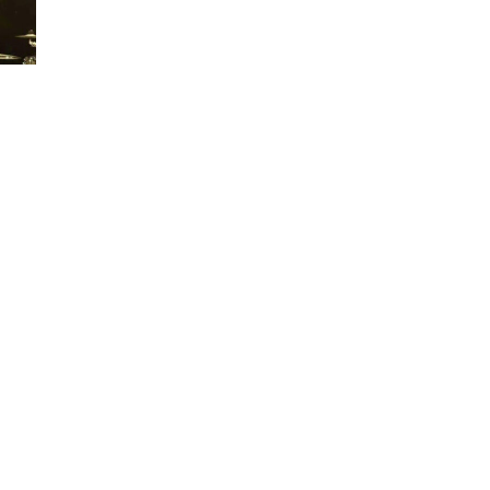
НА
ПОЧЕТОК