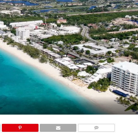
КОМЕНТАРИ