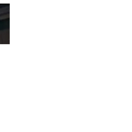
НА
ПОЧЕТОК