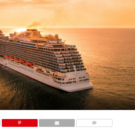
КОМЕНТАРИ