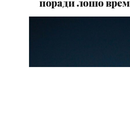
поради лошо врем