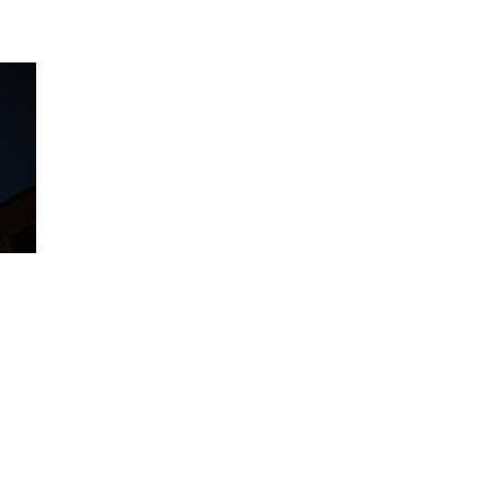
НА
ПОЧЕТОК