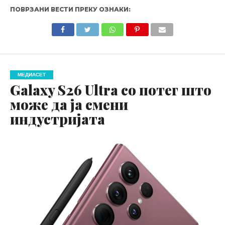
ПОВРЗАНИ ВЕСТИ ПРЕКУ ОЗНАКИ:
МЕДИАСЕТ
Galaxy S26 Ultra со потег што
може да ја смени
индустријата