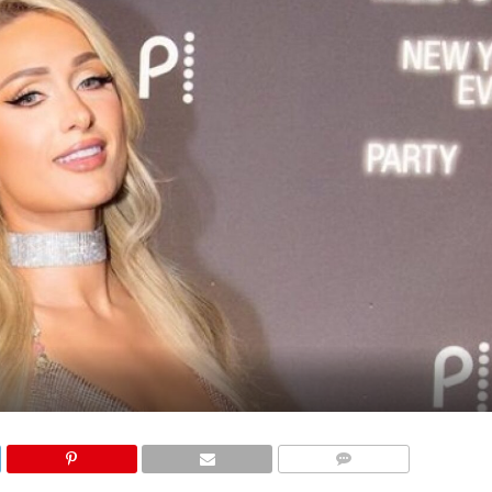
КОМЕНТАРИ