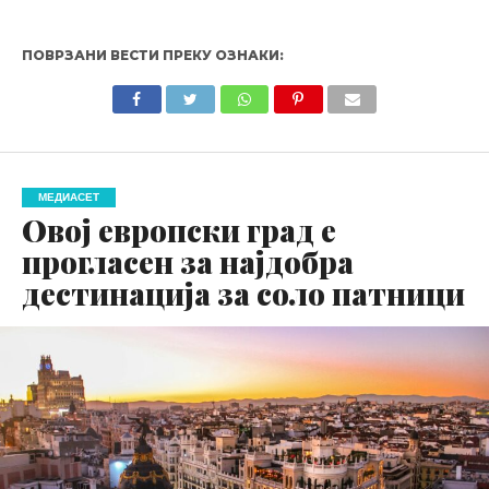
ПОВРЗАНИ ВЕСТИ ПРЕКУ ОЗНАКИ:
МЕДИАСЕТ
Овој европски град е
прогласен за најдобра
дестинација за соло патници