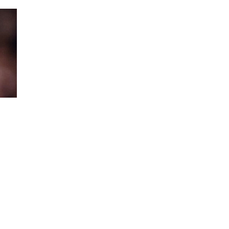
НА
ПОЧЕТОК