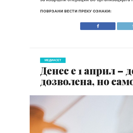
ПОВРЗАНИ ВЕСТИ ПРЕКУ ОЗНАКИ:
МЕДИАСЕТ
Денес е 1 април – 
дозволена, но сам