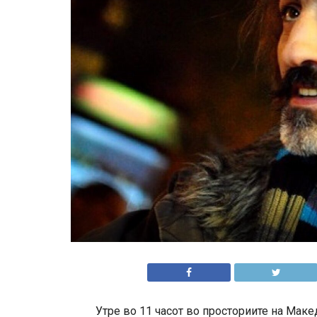
Утре во 11 часот во просториите на Маке