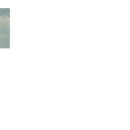
НА
ПОЧЕТОК