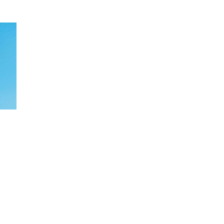
НА
ПОЧЕТОК