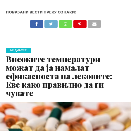
ПОВРЗАНИ ВЕСТИ ПРЕКУ ОЗНАКИ:
МЕДИАСЕТ
Високите температури
можат да ја намалат
ефикасноста на лековите:
Еве како правилно да ги
чувате