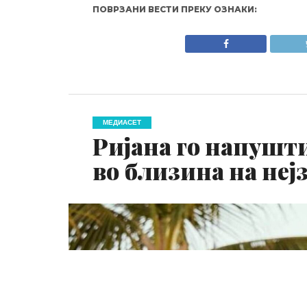
ПОВРЗАНИ ВЕСТИ ПРЕКУ ОЗНАКИ:
МЕДИАСЕТ
Ријана го напушт
во близина на неј