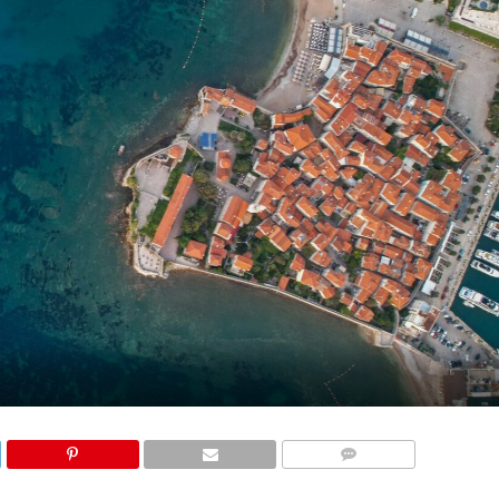
КОМЕНТАРИ