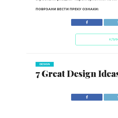
ПОВРЗАНИ ВЕСТИ ПРЕКУ ОЗНАКИ:
КЛИ
DESIGN
7 Great Design Idea