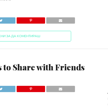
КНИ ЗА ДА КОМЕНТИРАШ
s to Share with Friends