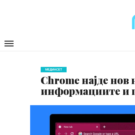
МЕДИАСЕТ
Chrome најде нов 
информациите и 