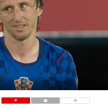
КОМЕНТАРИ