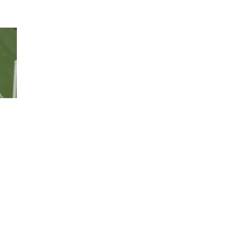
НА
ПОЧЕТОК