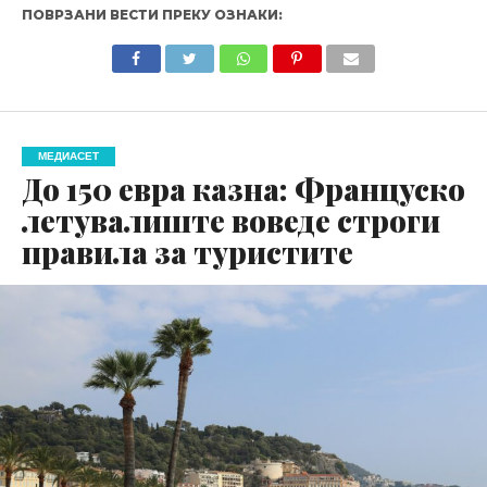
ПОВРЗАНИ ВЕСТИ ПРЕКУ ОЗНАКИ:
МЕДИАСЕТ
До 150 евра казна: Француско
летувалиште воведе строги
правила за туристите