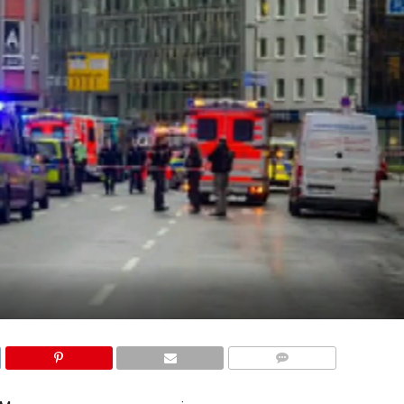
КОМЕНТАРИ