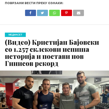
ПОВРЗАНИ ВЕСТИ ПРЕКУ ОЗНАКИ:
МЕДИАСЕТ
(Видео) Кристијан Бајовски
со 1.257 склекови испиша
историја и постави нов
Гинисов рекорд