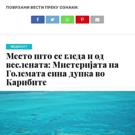
ПОВРЗАНИ ВЕСТИ ПРЕКУ ОЗНАКИ:
МЕДИАСЕТ
Место што се гледа и од
вселената: Мистеријата на
Големата сина дупка во
Карибите