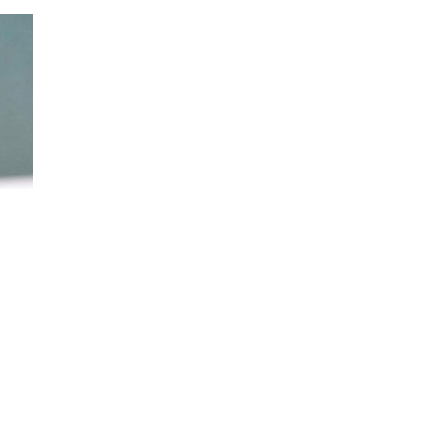
НА
ПОЧЕТОК