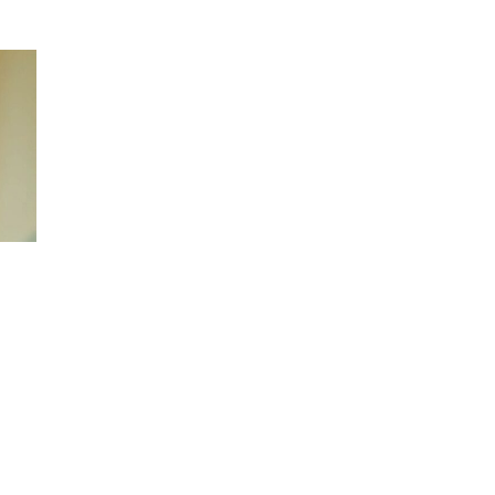
НА
ПОЧЕТОК