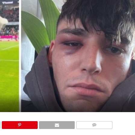
КОМЕНТАРИ