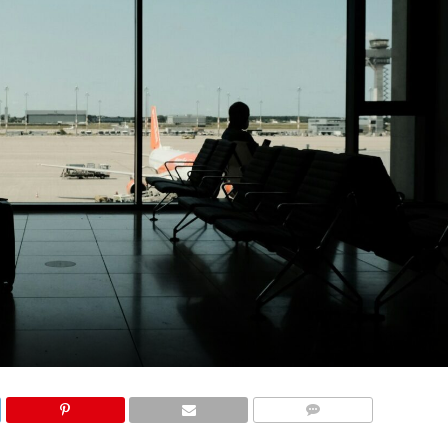
КОМЕНТАРИ