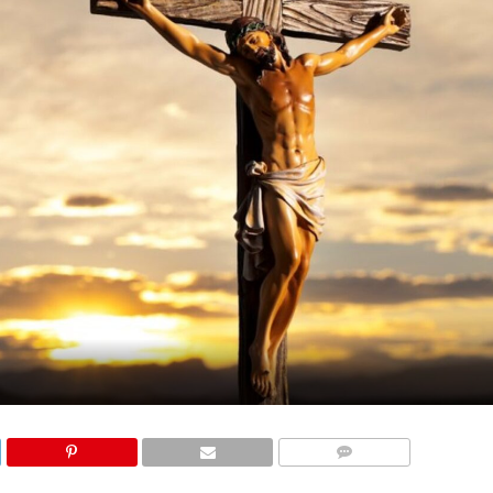
КОМЕНТАРИ