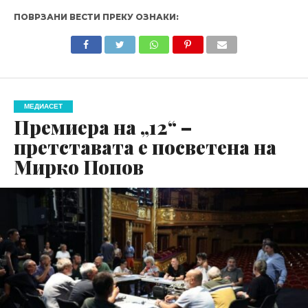
ПОВРЗАНИ ВЕСТИ ПРЕКУ ОЗНАКИ:
МЕДИАСЕТ
Премиера на „12“ –
претставата е посветена на
Мирко Попов