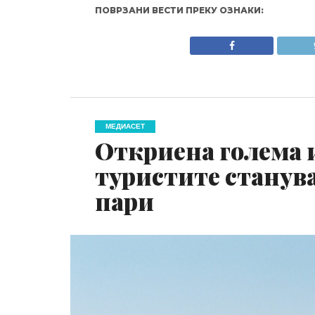
ПОВРЗАНИ ВЕСТИ ПРЕКУ ОЗНАКИ:
МЕДИАСЕТ
Откриена голема и
туристите станува
пари