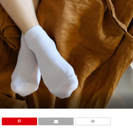
КОМЕНТАРИ