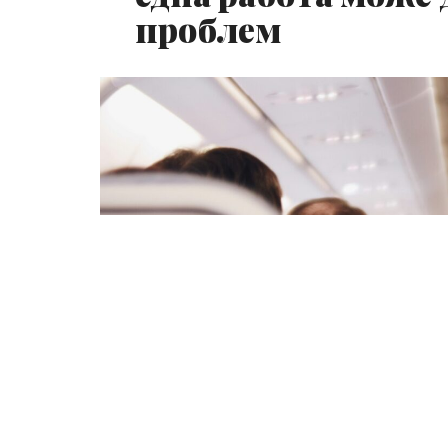
проблем