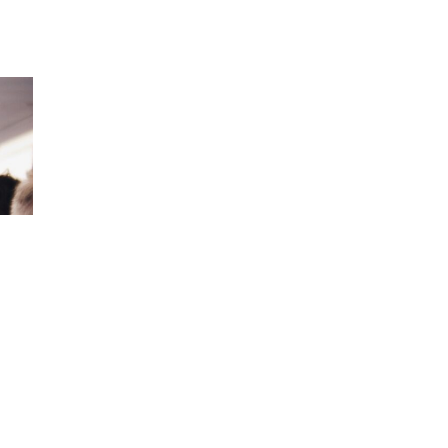
НА
ПОЧЕТОК