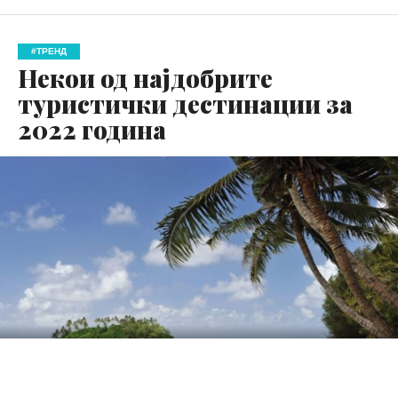
#ТРЕНД
Некои од најдобрите
туристички дестинации за
2022 година