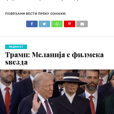
ПОВРЗАНИ ВЕСТИ ПРЕКУ ОЗНАКИ:
МЕДИАСЕТ
Трамп: Меланија е филмска
ѕвезда