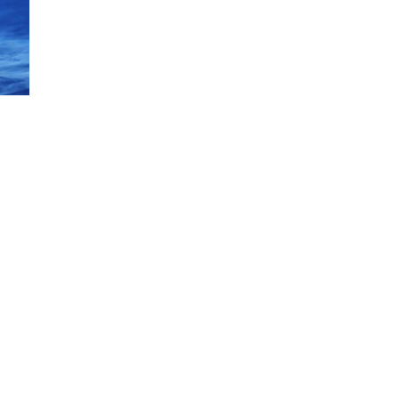
НА
ПОЧЕТОК