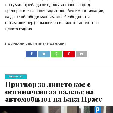
во гумите треба да се одржува точно според
препораките на производителот, без импровизации,
за да се обезбеди максимална безбедност и
оптимални перформанси на возилото во текот на
целата година.
ПОВРЗАНИ ВЕСТИ ПРЕКУ ОЗНАКИ:
МЕДИАСЕТ
Притвор за лицето кое е
осомничено за палење на
автомобилот на Бака Прасe