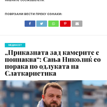
ПОВРЗАНИ ВЕСТИ ПРЕКУ ОЗНАКИ:
МЕДИАСЕТ
„Приказната зад камерите е
поинаква“: Сања Николиќ со
порака по одлуката на
Слаткаристика