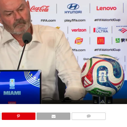
КОМЕНТАРИ