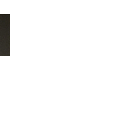
НА
ПОЧЕТОК