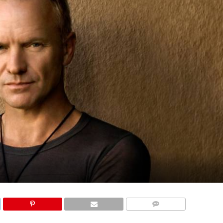
КОМЕНТАРИ