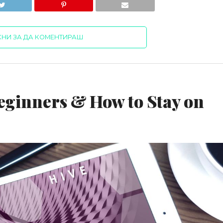
КНИ ЗА ДА КОМЕНТИРАШ
eginners & How to Stay on