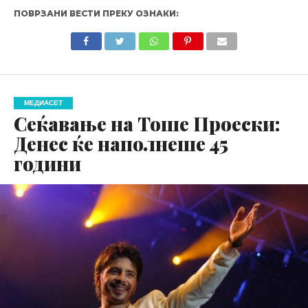
ПОВРЗАНИ ВЕСТИ ПРЕКУ ОЗНАКИ:
МЕДИАСЕТ
Сеќавање на Тоше Проески:
Денес ќе наполнеше 45
години