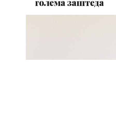
голема заштеда