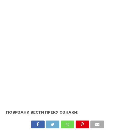
ПОВРЗАНИ ВЕСТИ ПРЕКУ ОЗНАКИ: