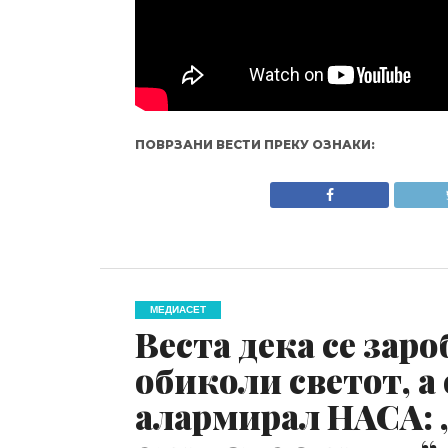
ПОВРЗАНИ ВЕСТИ ПРЕКУ ОЗНАКИ:
МЕДИАСЕТ
Веста дека се заро
обиколи светот, а с
алармирал НАСА: 