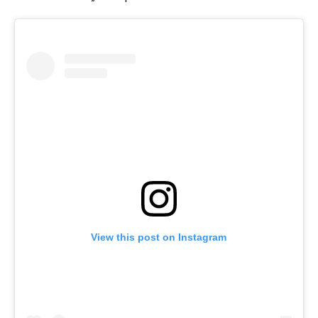
View this post on Instagram