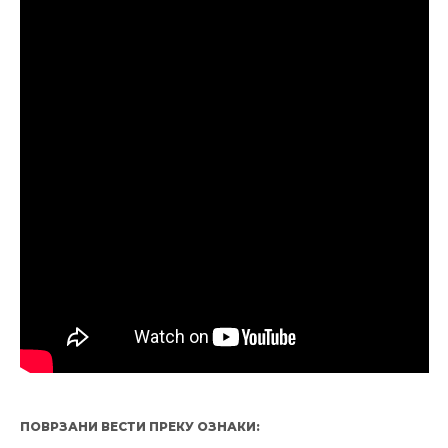
ПОВРЗАНИ ВЕСТИ ПРЕКУ ОЗНАКИ: