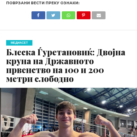
ПОВРЗАНИ ВЕСТИ ПРЕКУ ОЗНАКИ:
МЕДИАСЕТ
Блеска Ѓуретановиќ: Двојна
круна на Државното
првенство на 100 и 200
метри слободно