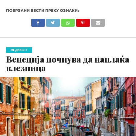
ПОВРЗАНИ ВЕСТИ ПРЕКУ ОЗНАКИ:
МЕДИАСЕТ
Венеција почнува да наплаќа
влезница