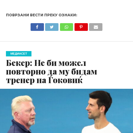
ПОВРЗАНИ ВЕСТИ ПРЕКУ ОЗНАКИ:
МЕДИАСЕТ
Бекер: Не би можел
повторно да му бидам
тренер на Ѓоковиќ