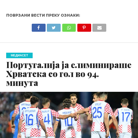
ПОВРЗАНИ ВЕСТИ ПРЕКУ ОЗНАКИ:
МЕДИАСЕТ
Португалија ја елиминираше
Хрватска со гол во 94.
минута