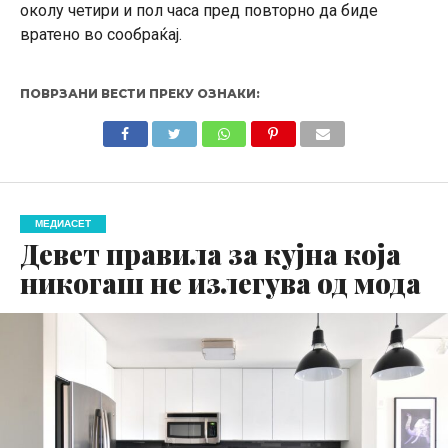
околу четири и пол часа пред повторно да биде
вратено во сообраќај.
ПОВРЗАНИ ВЕСТИ ПРЕКУ ОЗНАКИ:
МЕДИАСЕТ
Девет правила за кујна која
никогаш не излегува од мода