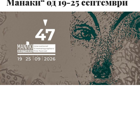
Манаки“ од 19-25 септември