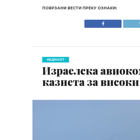
ПОВРЗАНИ ВЕСТИ ПРЕКУ ОЗНАКИ:
МЕДИАСЕТ
Израелска авиоко
казнета за високи