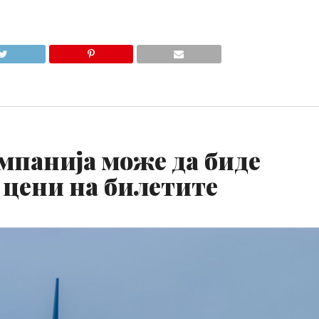
мпанија може да биде
 цени на билетите