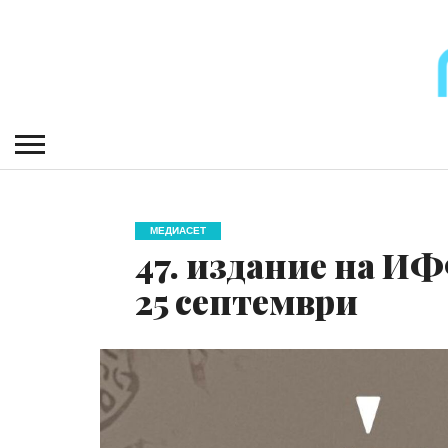
МЕДИАСЕТ
47. издание на ИФ
25 септември