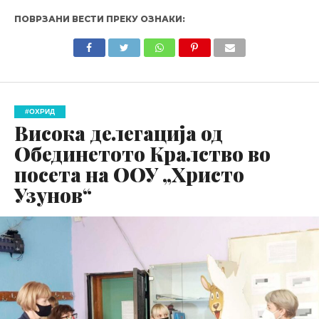
ПОВРЗАНИ ВЕСТИ ПРЕКУ ОЗНАКИ:
#ОХРИД
Висока делегација од
Обединетото Кралство во
посета на ООУ „Христо
Узунов“