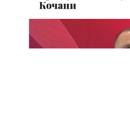
Кочани